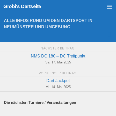
Grobi's Dartseite
Zum Inhalt springen
ALLE INFOS RUND UM DEN DARTSPORT IN
NEUMÜNSTER UND UMGEBUNG
NÄCHSTER BEITRAG
NMS DC 180 – DC Treffpunkt
Sa. 17. Mai 2025
VORHERIGER BEITRAG
Dart-Jackpot
Mi. 14. Mai 2025
Die nächsten Turniere / Veranstaltungen