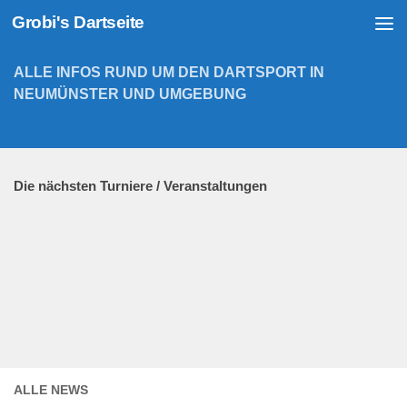
Grobi's Dartseite
Zum Inhalt springen
ALLE INFOS RUND UM DEN DARTSPORT IN
NEUMÜNSTER UND UMGEBUNG
Die nächsten Turniere / Veranstaltungen
ALLE NEWS