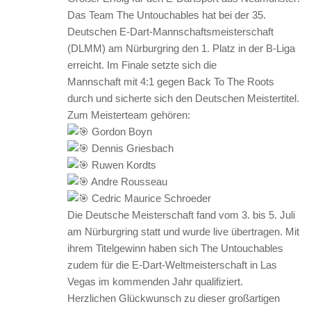
Das Team The Untouchables hat bei der 35.
Deutschen E-Dart-Mannschaftsmeisterschaft
(DLMM) am Nürburgring den 1. Platz in der B-Liga
erreicht. Im Finale setzte sich die
Mannschaft mit 4:1 gegen Back To The Roots
durch und sicherte sich den Deutschen Meistertitel.
Zum Meisterteam gehören:
Gordon Boyn
Dennis Griesbach
Ruwen Kordts
Andre Rousseau
Cedric Maurice Schroeder
Die Deutsche Meisterschaft fand vom 3. bis 5. Juli
am Nürburgring statt und wurde live übertragen. Mit
ihrem Titelgewinn haben sich The Untouchables
zudem für die E-Dart-Weltmeisterschaft in Las
Vegas im kommenden Jahr qualifiziert.
Herzlichen Glückwunsch zu dieser großartigen