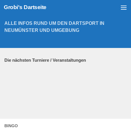
Grobi's Dartseite
Zum Inhalt springen
ALLE INFOS RUND UM DEN DARTSPORT IN
NEUMÜNSTER UND UMGEBUNG
Die nächsten Turniere / Veranstaltungen
BINGO