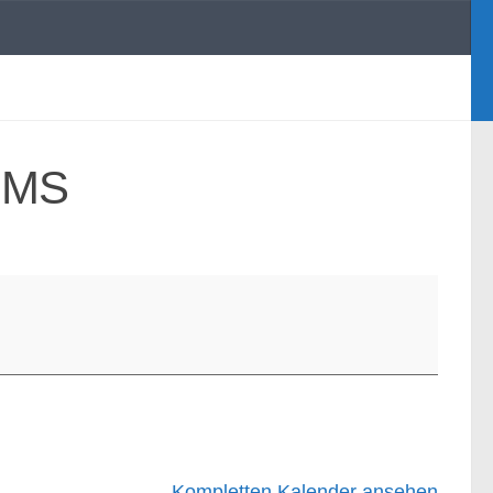
 NMS
Kompletten Kalender ansehen