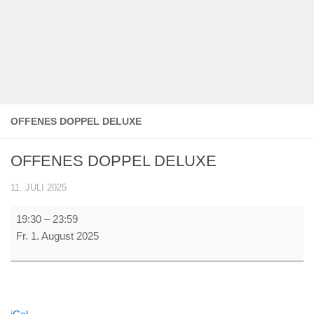
OFFENES DOPPEL DELUXE
OFFENES DOPPEL DELUXE
11. JULI 2025
OFFENES
19:30
–
23:59
DOPPEL
Fr. 1. August 2025
DELUXE