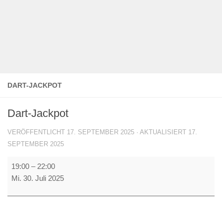
DART-JACKPOT
Dart-Jackpot
VERÖFFENTLICHT
17. SEPTEMBER 2025
· AKTUALISIERT
17.
SEPTEMBER 2025
Dart-
19:00
–
22:00
Jackpot
Mi. 30. Juli 2025