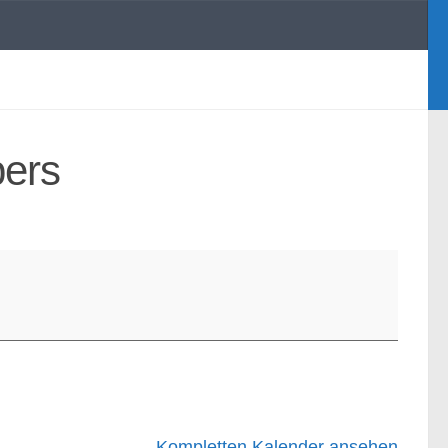
pers
Kompletten Kalender ansehen