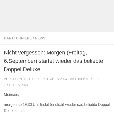
DARTTURNIERE
/
NEWS
Nicht vergessen: Morgen (Freitag,
6.September) startet wieder das beliebte
Doppel Deluxe
VERÖFFENTLICHT
5. SEPTEMBER 2024
· AKTUALISIERT
15.
OKTOBER 2024
Moinsen,
morgen ab 19:30 Uhr findet (endlich) wieder das beliebte Doppel
Deluxe statt.