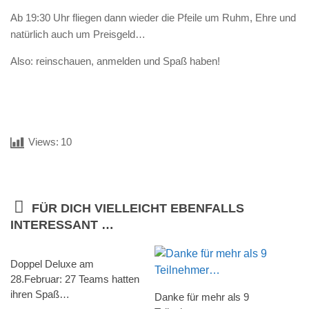
Ab 19:30 Uhr fliegen dann wieder die Pfeile um Ruhm, Ehre und
natürlich auch um Preisgeld…
Also: reinschauen, anmelden und Spaß haben!
Views:
10
FÜR DICH VIELLEICHT EBENFALLS
INTERESSANT …
Doppel Deluxe am
28.Februar: 27 Teams hatten
ihren Spaß…
Danke für mehr als 9