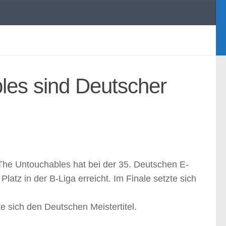
es sind Deutscher
The Untouchables hat bei der 35. Deutschen E-
tz in der B-Liga erreicht. Im Finale setzte sich
 sich den Deutschen Meistertitel.