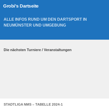
Grobi's Dartseite
Zum Inhalt springen
ALLE INFOS RUND UM DEN DARTSPORT IN
NEUMÜNSTER UND UMGEBUNG
Die nächsten Turniere / Veranstaltungen
STADTLIGA NMS – TABELLE 2024-1