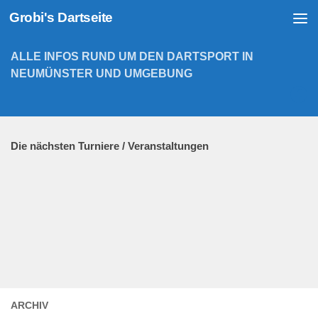
Grobi's Dartseite
Zum Inhalt springen
ALLE INFOS RUND UM DEN DARTSPORT IN
NEUMÜNSTER UND UMGEBUNG
Die nächsten Turniere / Veranstaltungen
ARCHIV