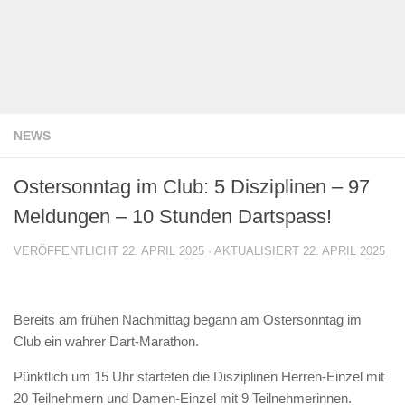
NEWS
Ostersonntag im Club: 5 Disziplinen – 97
Meldungen – 10 Stunden Dartspass!
VERÖFFENTLICHT
22. APRIL 2025
· AKTUALISIERT
22. APRIL 2025
Bereits am frühen Nachmittag begann am Ostersonntag im
Club ein wahrer Dart-Marathon.
Pünktlich um 15 Uhr starteten die Disziplinen Herren-Einzel mit
20 Teilnehmern und Damen-Einzel mit 9 Teilnehmerinnen.