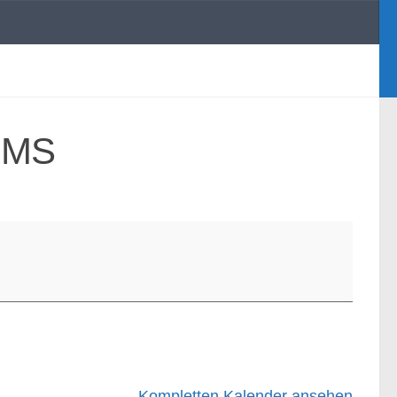
 NMS
Kompletten Kalender ansehen