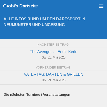
Grobi's Dartseite
Zum Inhalt springen
ALLE INFOS RUND UM DEN DARTSPORT IN
NEUMÜNSTER UND UMGEBUNG
NÄCHSTER BEITRAG
The Avengers – Erie’s Kerle
Sa. 31. Mai 2025
VORHERIGER BEITRAG
VATERTAG: DARTEN & GRILLEN
Do. 29. Mai 2025
Die nächsten Turniere / Veranstaltungen