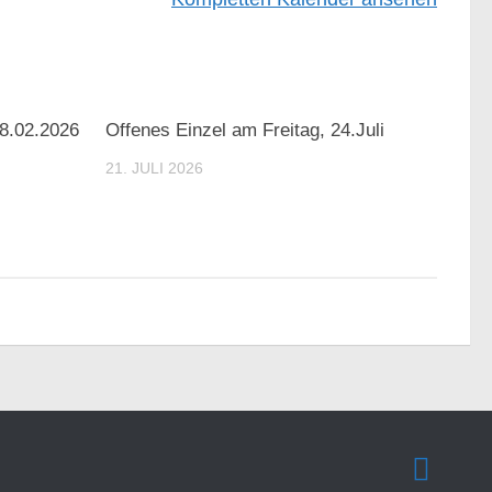
8.02.2026
Offenes Einzel am Freitag, 24.Juli
21. JULI 2026