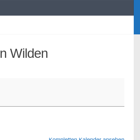
en Wilden
Kompletten Kalender ansehen