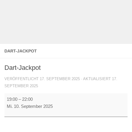
DART-JACKPOT
Dart-Jackpot
VERÖFFENTLICHT
17. SEPTEMBER 2025
· AKTUALISIERT
17.
SEPTEMBER 2025
Dart-
19:00
–
22:00
Jackpot
Mi. 10. September 2025