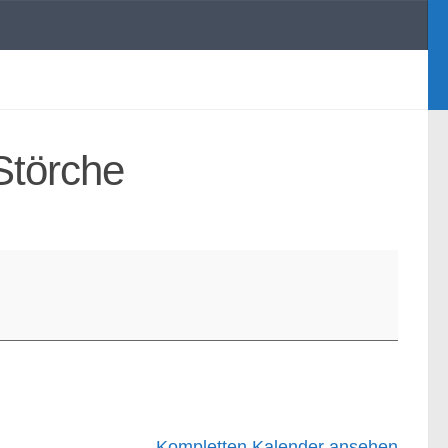
Störche
Kompletten Kalender ansehen