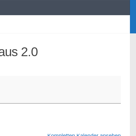
aus 2.0
Kompletten Kalender ansehen