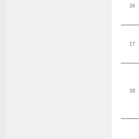
16
17
18