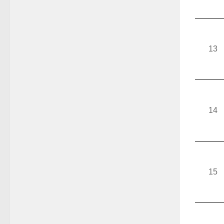
13
14
15