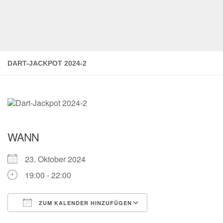
DART-JACKPOT 2024-2
WANN
23. Oktober 2024
19:00 - 22:00
ZUM KALENDER HINZUFÜGEN
ICS herunterladen
Google Kalender