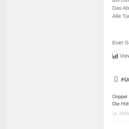
Bis zum
Das Abs
Alle Tu
Euer G
Vie
FÜ
Doppel
Die Hüt
19. APRI