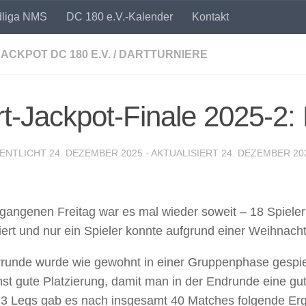
dliga NMS
DC 180 e.V.-Kalender
Kontakt
ACKPOT DC 180 E.V.
/
DARTTURNIERE
t-Jackpot-Finale 2025-2:
ENTLICHT
24. DEZEMBER 2025
· AKTUALISIERT
24. DEZEMBER 20
angenen Freitag war es mal wieder soweit – 18 Spieler 
ziert und nur ein Spieler konnte aufgrund einer Weihnacht
rrunde wurde wie gewohnt in einer Gruppenphase gespiel
st gute Platzierung, damit man in der Endrunde eine gu
f 3 Legs gab es nach insgesamt 40 Matches folgende Er