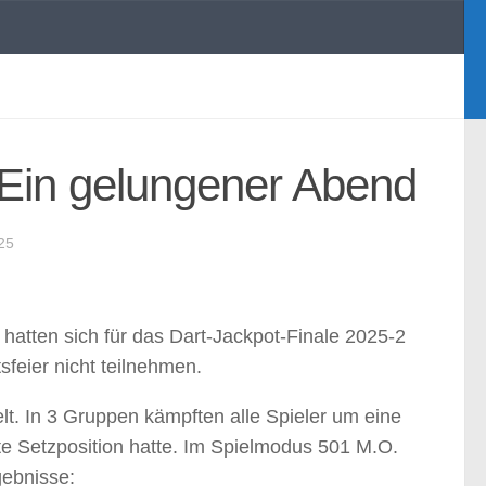
 Ein gelungener Abend
25
hatten sich für das Dart-Jackpot-Finale 2025-2
sfeier nicht teilnehmen.
t. In 3 Gruppen kämpften alle Spieler um eine
te Setzposition hatte. Im Spielmodus 501 M.O.
gebnisse: