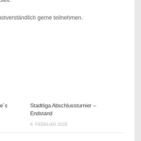
ielt.
bstverständlich gerne teilnehmen.
re´s
Stadtliga Abschlussturnier –
Endstand
6. FEBRUAR 2026